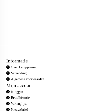
Informatie
Over Lampjesenzo
Verzending
Algemene voorwaarden
Mijn account
inloggen
Bestelhistorie
Verlanglijst
Nieuwsbrief