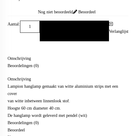
Nog niet beoordeeld
Beoordeel
Aantal:
Verlanglijst
Omschrijving
Beoordelingen (0)
Omschrijving
Lampion hanglamp gemaakt van witte aluminium strips met een
cover
van witte inbetween linnenlook stof.
Hoogte 60 cm diameter 40 cm.
De hanglamp wordt geleverd met pendel (wit)
Beoordelingen (0)
Beoordeel