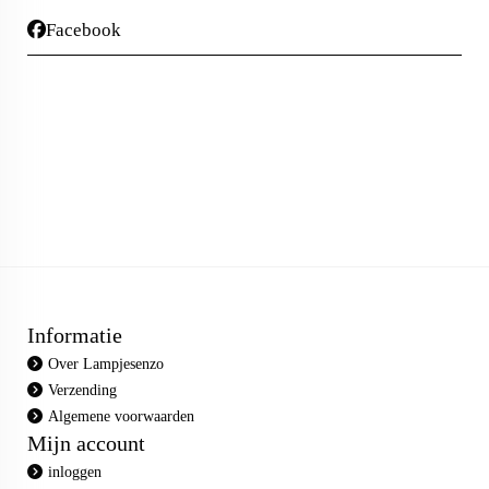
Facebook
Informatie
Over Lampjesenzo
Verzending
Algemene voorwaarden
Mijn account
inloggen