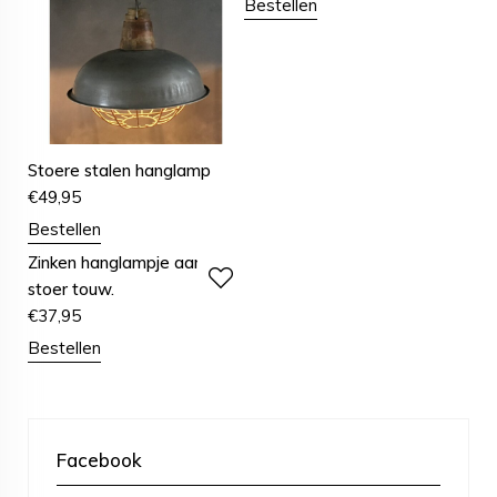
Bestellen
Stoere stalen hanglamp
€
49,95
Bestellen
Zinken hanglampje aan
stoer touw.
€
37,95
Bestellen
Facebook