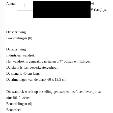
Aantal:
Verlanglijst
Omschrijving
Beoordelingen (0)
Omschrijving
Industrieel wandrek.
Het wandrek is gemaakt van stalen 3/4" buizen en fittingen.
De plank is van bewerkt steigerhout.
De stang is 40 cm lang.
De afmetingen van de plank 60 x 19,5 cm
Dit wandrek wordt op bestelling gemaakt en heeft een levertijd van
uiterlijk 2 weken.
Beoordelingen (0)
Beoordeel