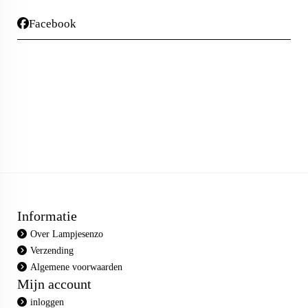
Facebook
Informatie
Over Lampjesenzo
Verzending
Algemene voorwaarden
Mijn account
inloggen