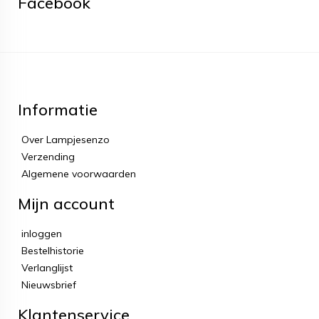
Facebook
Informatie
Over Lampjesenzo
Verzending
Algemene voorwaarden
Mijn account
inloggen
Bestelhistorie
Verlanglijst
Nieuwsbrief
Klantenservice