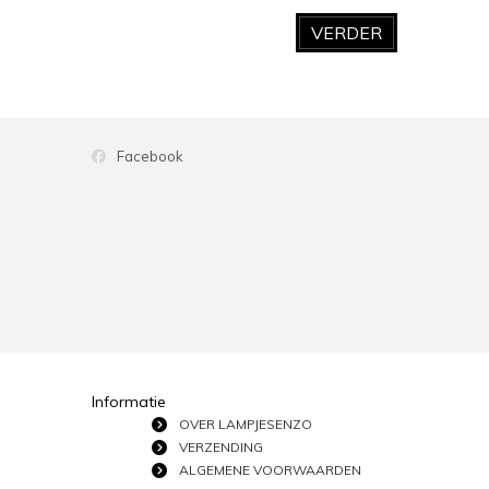
VERDER
Facebook
Informatie
OVER LAMPJESENZO
VERZENDING
ALGEMENE VOORWAARDEN