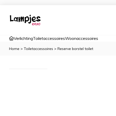
Verlichting
Toiletaccessoires
Woonaccessoires
Home
>
Toiletaccessoires
>
Reserve borstel toilet