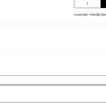
Levertijd: Uiterlijk 