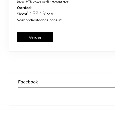
Let op:
HTML-code wordt niet opgeslagen!
Oordeel:
Slecht
Goed
Voer onderstaande code in:
Verder
Facebook