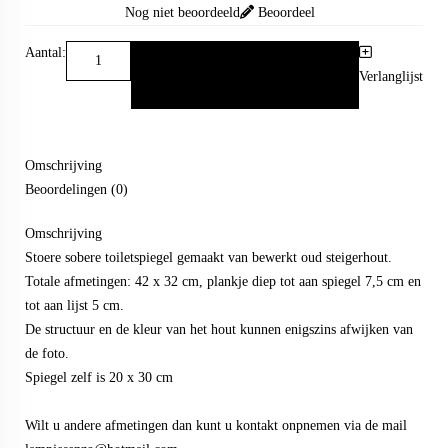
Nog niet beoordeeld
Beoordeel
Aantal:
Verlanglijst
Omschrijving
Beoordelingen (0)
Omschrijving
Stoere sobere toiletspiegel gemaakt van bewerkt oud steigerhout.
Totale afmetingen: 42 x 32 cm, plankje diep tot aan spiegel 7,5 cm en
tot aan lijst 5 cm.
De structuur en de kleur van het hout kunnen enigszins afwijken van
de foto.
Spiegel zelf is 20 x 30 cm
Wilt u andere afmetingen dan kunt u kontakt onpnemen via de mail