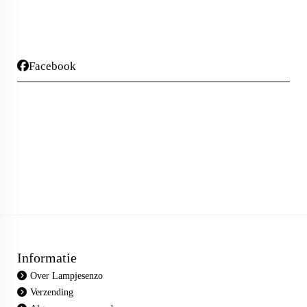
Facebook
Informatie
Over Lampjesenzo
Verzending