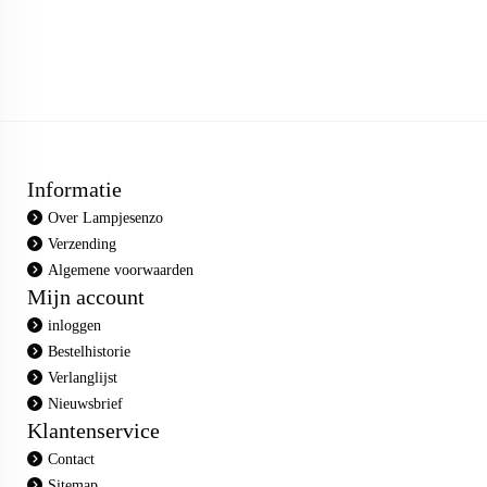
Informatie
Over Lampjesenzo
Verzending
Algemene voorwaarden
Mijn account
inloggen
Bestelhistorie
Verlanglijst
Nieuwsbrief
Klantenservice
Contact
Sitemap