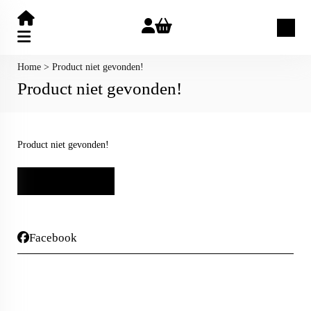
Zoeken
Home
>
Product niet gevonden!
Product niet gevonden!
Product niet gevonden!
Facebook