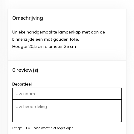
Omschrijving
Unieke handgemaakte lampenkap met aan de
binnenzijde een mat gouden folie.
Hoogte 20,5 cm diameter 25 cm
0 review(s)
Beoordeel
Let op:
HTML-code wordt niet opgeslagen!