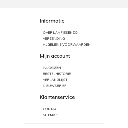
Informatie
OVER LAMPJESENZO
VERZENDING
ALGEMENE VOORWAARDEN
Mijn account
INLOGGEN
BESTELHISTORIE
VERLANGLIJST
NIEUWSBRIEF
Klantenservice
CONTACT
SITEMAP