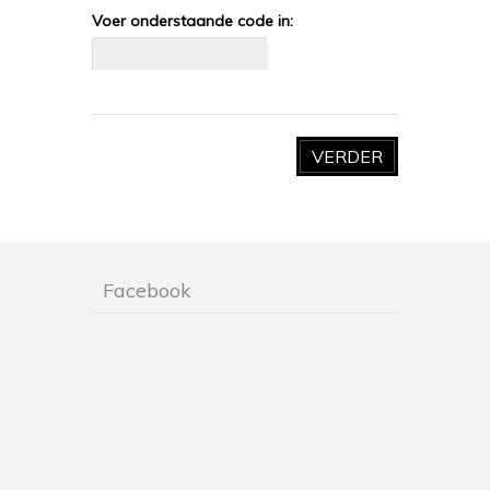
Voer onderstaande code in:
VERDER
Facebook