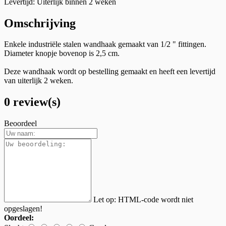
Levertijd: Uiterlijk binnen 2 weken
Omschrijving
Enkele industriële stalen wandhaak gemaakt van 1/2 " fittingen.
Diameter knopje bovenop is 2,5 cm.
Deze wandhaak wordt op bestelling gemaakt en heeft een levertijd
van uiterlijk 2 weken.
0 review(s)
Beoordeel
Let op:
HTML-code wordt niet
opgeslagen!
Oordeel: