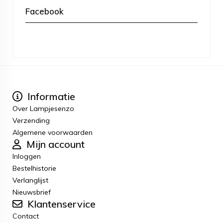
Facebook
Informatie
Over Lampjesenzo
Verzending
Algemene voorwaarden
Mijn account
Inloggen
Bestelhistorie
Verlanglijst
Nieuwsbrief
Klantenservice
Contact