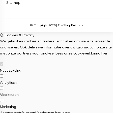
Sitemap
© Copyright 2026 |
TheShopBuilders
Cookies & Privacy
We gebruiken cookies en andere technieken om websiteverkeer te
analyseren. Ook delen we informatie over uw gebruik van onze site
met onze partners voor analyse.
Lees onze cookieverklaring
hier
Noodzakelijk
Analytisch
Voorkeuren
Marketing
Accepteren
Weigeren
Voorkeuren bewaren