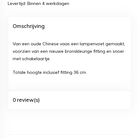
Levertijd: Binnen 4 werkdagen
Omschrijving
Van een oude Chinese vaas een lampenvoet gemaakt,
voorzien van een nieuwe bronskleurige fitting en snoer
met schakelaartje.
Totale hoogte inclusief fitting 36 cm.
0 review(s)