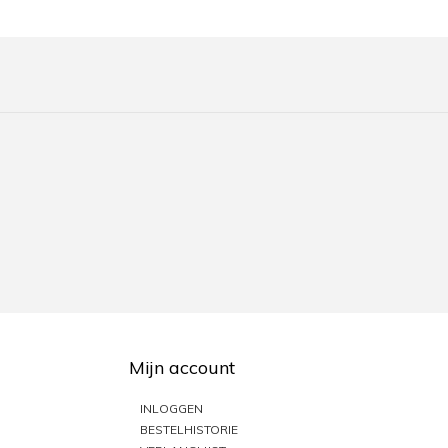
Mijn account
INLOGGEN
BESTELHISTORIE