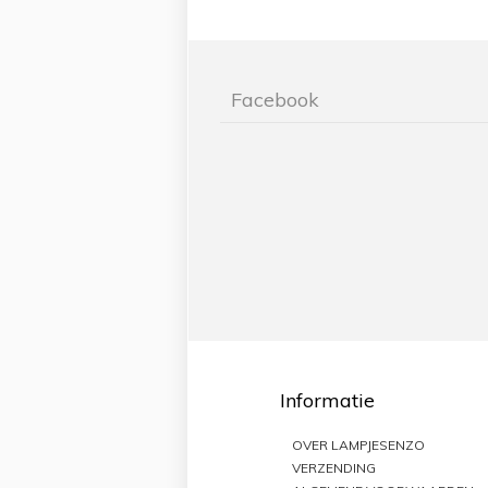
Facebook
Informatie
OVER LAMPJESENZO
VERZENDING