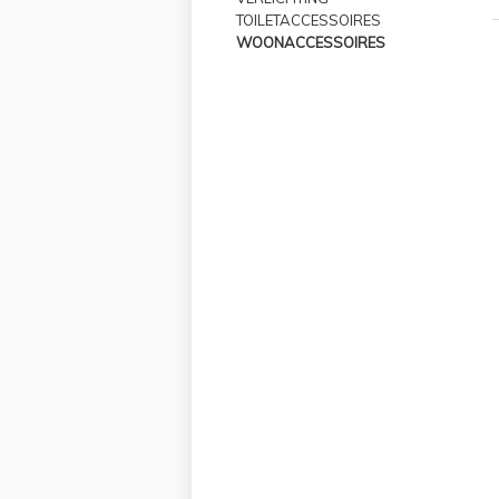
TOILETACCESSOIRES
WOONACCESSOIRES