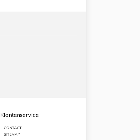
Klantenservice
CONTACT
SITEMAP