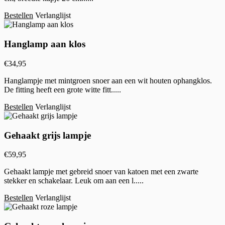
Bestellen
Verlanglijst
Hanglamp aan klos
€
34,95
Hanglampje met mintgroen snoer aan een wit houten ophangklos.
De fitting heeft een grote witte fitt.....
Bestellen
Verlanglijst
Gehaakt grijs lampje
€
59,95
Gehaakt lampje met gebreid snoer van katoen met een zwarte
stekker en schakelaar. Leuk om aan een l.....
Bestellen
Verlanglijst