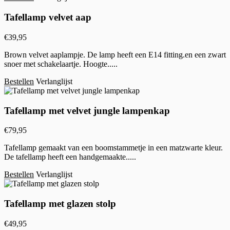
Tafellamp velvet aap
€
39,95
Brown velvet aaplampje. De lamp heeft een E14 fitting.en een zwart
snoer met schakelaartje. Hoogte.....
Bestellen
Verlanglijst
Tafellamp met velvet jungle lampenkap
€
79,95
Tafellamp gemaakt van een boomstammetje in een matzwarte kleur.
De tafellamp heeft een handgemaakte.....
Bestellen
Verlanglijst
Tafellamp met glazen stolp
€
49,95