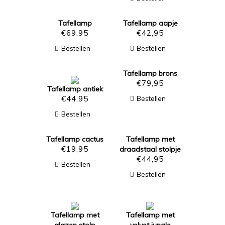
Tafellamp
Tafellamp aapje
€
69,95
€
42,95
Bestellen
Bestellen
Tafellamp brons
€
79,95
Tafellamp antiek
€
44,95
Bestellen
Bestellen
Tafellamp cactus
Tafellamp met
€
19,95
draadstaal stolpje
€
44,95
Bestellen
Bestellen
Tafellamp met
Tafellamp met