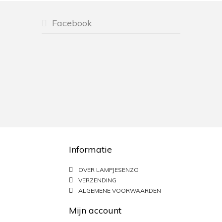
Facebook
Informatie
OVER LAMPJESENZO
VERZENDING
ALGEMENE VOORWAARDEN
Mijn account