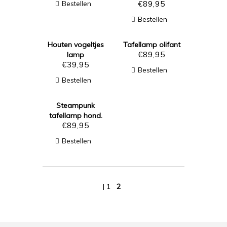
€
89,95
Bestellen
Bestellen
Houten vogeltjes
Tafellamp olifant
€
89,95
lamp
€
39,95
Bestellen
Bestellen
Steampunk
tafellamp hond.
€
89,95
Bestellen
| 1
2