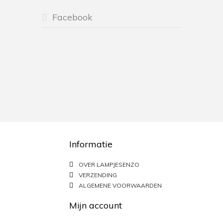
Facebook
Informatie
OVER LAMPJESENZO
VERZENDING
ALGEMENE VOORWAARDEN
Mijn account