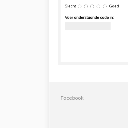
Slecht
Goed
Voer onderstaande code in:
Facebook