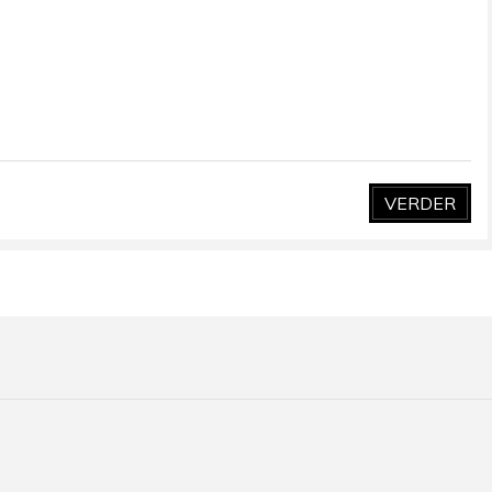
VERDER