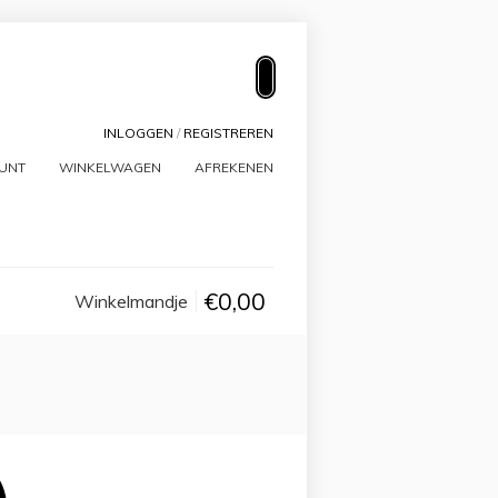
INLOGGEN
/
REGISTREREN
OUNT
WINKELWAGEN
AFREKENEN
€0,00
Winkelmandje