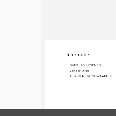
Informatie
OVER LAMPJESENZO
VERZENDING
ALGEMENE VOORWAARDEN