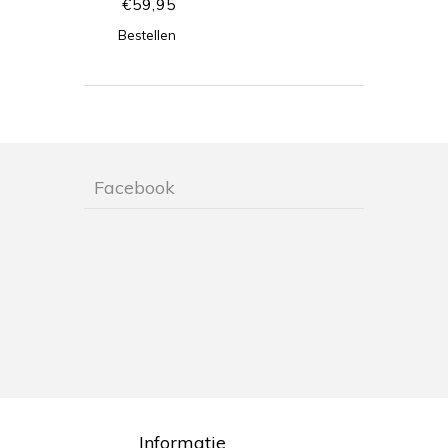
€
59,95
Bestellen
Facebook
Informatie