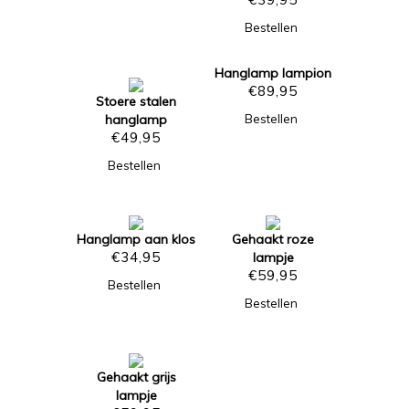
Bestellen
Hanglamp lampion
€
89,95
Stoere stalen
hanglamp
Bestellen
€
49,95
Bestellen
Hanglamp aan klos
Gehaakt roze
€
34,95
lampje
€
59,95
Bestellen
Bestellen
Gehaakt grijs
lampje