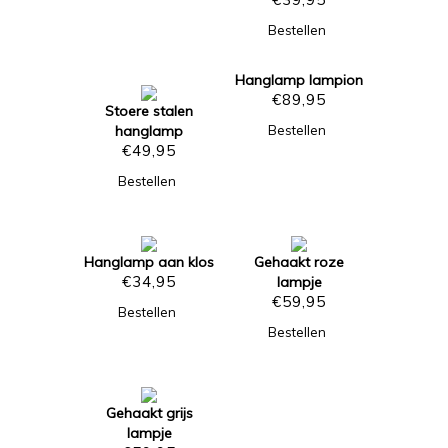
Bestellen
Hanglamp lampion
€
89,95
Stoere stalen
hanglamp
Bestellen
€
49,95
Bestellen
Hanglamp aan klos
Gehaakt roze
€
34,95
lampje
€
59,95
Bestellen
Bestellen
Gehaakt grijs
lampje