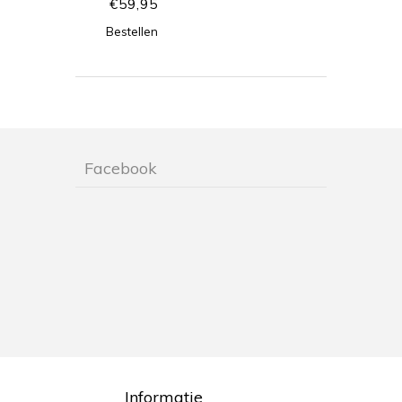
€
59,95
Bestellen
Facebook
Informatie