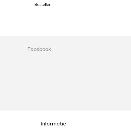
Bestellen
Facebook
Informatie