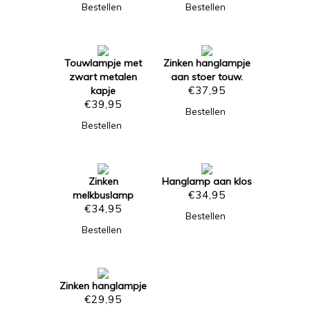
Bestellen
Bestellen
Touwlampje met
Zinken hanglampje
zwart metalen
aan stoer touw.
€
37,95
kapje
€
39,95
Bestellen
Bestellen
Zinken
Hanglamp aan klos
€
34,95
melkbuslamp
€
34,95
Bestellen
Bestellen
Zinken hanglampje
€
29,95