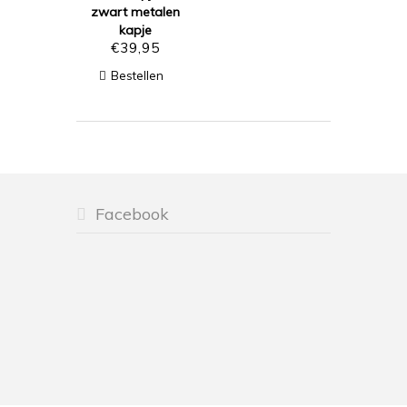
zwart metalen
kapje
€
39,95
Bestellen
Facebook