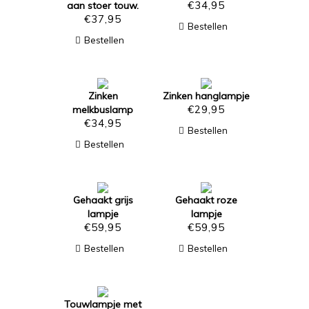
€
34,95
aan stoer touw.
€
37,95
Bestellen
Bestellen
Zinken
Zinken hanglampje
€
29,95
melkbuslamp
€
34,95
Bestellen
Bestellen
Gehaakt grijs
Gehaakt roze
lampje
lampje
€
59,95
€
59,95
Bestellen
Bestellen
Touwlampje met