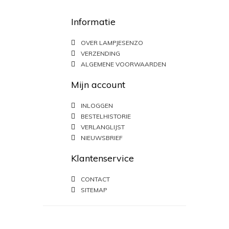
Informatie
OVER LAMPJESENZO
VERZENDING
ALGEMENE VOORWAARDEN
Mijn account
INLOGGEN
BESTELHISTORIE
VERLANGLIJST
NIEUWSBRIEF
Klantenservice
CONTACT
SITEMAP