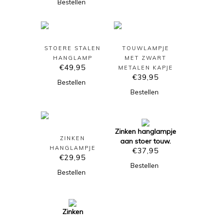
Bestellen
STOERE STALEN
TOUWLAMPJE
HANGLAMP
MET ZWART
€
49,95
METALEN KAPJE
€
39,95
Bestellen
Bestellen
Zinken hanglampje
ZINKEN
aan stoer touw.
HANGLAMPJE
€
37,95
€
29,95
Bestellen
Bestellen
Zinken