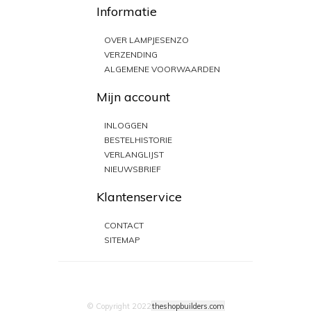
Informatie
OVER LAMPJESENZO
VERZENDING
ALGEMENE VOORWAARDEN
Mijn account
INLOGGEN
BESTELHISTORIE
VERLANGLIJST
NIEUWSBRIEF
Klantenservice
CONTACT
SITEMAP
© Copyright 2022
theshopbuilders.com