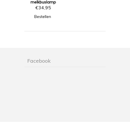
melkbuslamp
€
34,95
Bestellen
Facebook