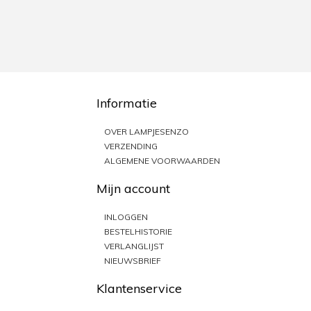
Informatie
OVER LAMPJESENZO
VERZENDING
ALGEMENE VOORWAARDEN
Mijn account
INLOGGEN
BESTELHISTORIE
VERLANGLIJST
NIEUWSBRIEF
Klantenservice