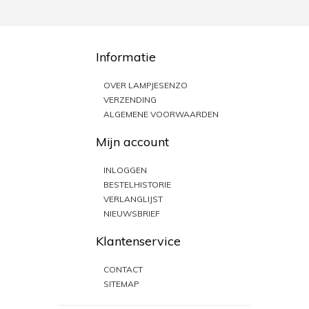
Informatie
OVER LAMPJESENZO
VERZENDING
ALGEMENE VOORWAARDEN
Mijn account
INLOGGEN
BESTELHISTORIE
VERLANGLIJST
NIEUWSBRIEF
Klantenservice
CONTACT
SITEMAP