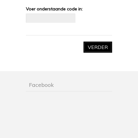
Voer onderstaande code in:
VERDER
Facebook