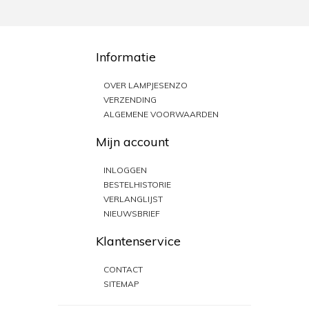
Informatie
OVER LAMPJESENZO
VERZENDING
ALGEMENE VOORWAARDEN
Mijn account
INLOGGEN
BESTELHISTORIE
VERLANGLIJST
NIEUWSBRIEF
Klantenservice
CONTACT
SITEMAP