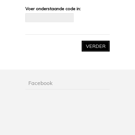
Voer onderstaande code in:
VERDER
Facebook