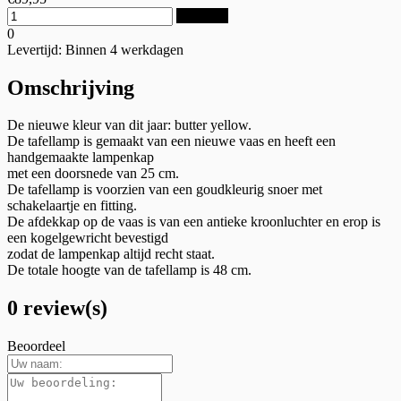
Bestellen
0
Levertijd: Binnen 4 werkdagen
Omschrijving
De nieuwe kleur van dit jaar: butter yellow.
De tafellamp is gemaakt van een nieuwe vaas en heeft een
handgemaakte lampenkap
met een doorsnede van 25 cm.
De tafellamp is voorzien van een goudkleurig snoer met
schakelaartje en fitting.
De afdekkap op de vaas is van een antieke kroonluchter en erop is
een kogelgewricht bevestigd
zodat de lampenkap altijd recht staat.
De totale hoogte van de tafellamp is 48 cm.
0 review(s)
Beoordeel