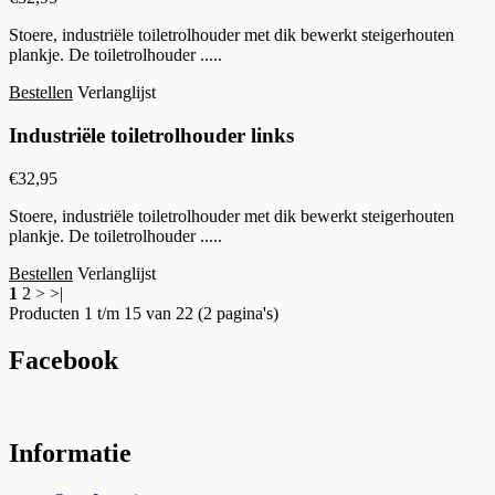
Stoere, industriële toiletrolhouder met dik bewerkt steigerhouten
plankje. De toiletrolhouder .....
Bestellen
Verlanglijst
Industriële toiletrolhouder links
€
32,95
Stoere, industriële toiletrolhouder met dik bewerkt steigerhouten
plankje. De toiletrolhouder .....
Bestellen
Verlanglijst
1
2 > >|
Producten 1 t/m 15 van 22 (2 pagina's)
Facebook
Informatie