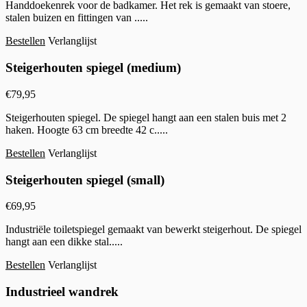
Handdoekenrek voor de badkamer. Het rek is gemaakt van stoere,
stalen buizen en fittingen van .....
Bestellen
Verlanglijst
Steigerhouten spiegel (medium)
€
79,95
Steigerhouten spiegel. De spiegel hangt aan een stalen buis met 2
haken. Hoogte 63 cm breedte 42 c.....
Bestellen
Verlanglijst
Steigerhouten spiegel (small)
€
69,95
Industriële toiletspiegel gemaakt van bewerkt steigerhout. De spiegel
hangt aan een dikke stal.....
Bestellen
Verlanglijst
Industrieel wandrek