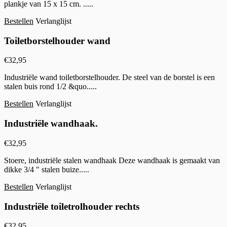
plankje van 15 x 15 cm. .....
Bestellen
Verlanglijst
Toiletborstelhouder wand
€
32,95
Industriële wand toiletborstelhouder. De steel van de borstel is een
stalen buis rond 1/2 &quo.....
Bestellen
Verlanglijst
Industriële wandhaak.
€
32,95
Stoere, industriële stalen wandhaak Deze wandhaak is gemaakt van
dikke 3/4 " stalen buize.....
Bestellen
Verlanglijst
Industriële toiletrolhouder rechts
€
32,95