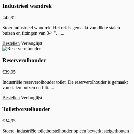
Industrieel wandrek
€
42,95
Stoer industrieel wandrek. Het rek is gemaakt van dikke stalen
buizen en fittingen van 3/4 ". .....
Bestellen
Verlanglijst
Reserverolhouder
€
39,95
Industriële reserverolhouder toilet. De reserverolhouder is gemaakt
van stalen buizen en fitti.....
Bestellen
Verlanglijst
Toiletborstelhouder
€
34,95
Stoere, industriële toiletborstelhouder op een bewerkt steigerhouten