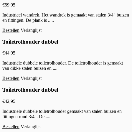
€
59,95
Industrieel wandrek. Het wandrek is gemaakt van stalen 3/4" buizen
en fittingen. De plank is .....
Bestellen
Verlanglijst
Toiletrolhouder dubbel
€
44,95
Industriële dubbele toiletrolhouder. De toiletrolhouder is gemaakt
van dikke stalen buizen en .....
Bestellen
Verlanglijst
Toiletrolhouder dubbel
€
42,95
Industriële dubbele toiletrolhouder gemaakt van stalen buizen en
fittingen rond 3/4". De.....
Bestellen
Verlanglijst