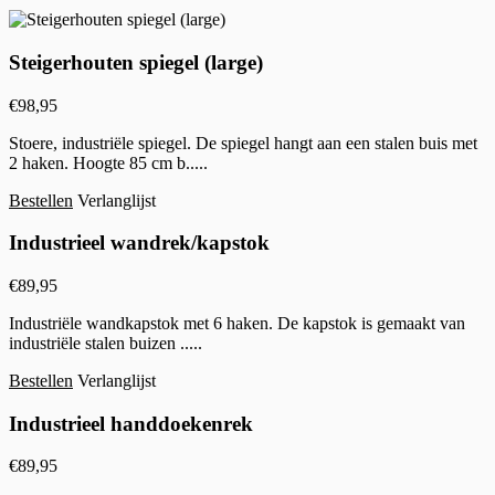
Steigerhouten spiegel (large)
€
98,95
Stoere, industriële spiegel. De spiegel hangt aan een stalen buis met
2 haken. Hoogte 85 cm b.....
Bestellen
Verlanglijst
Industrieel wandrek/kapstok
€
89,95
Industriële wandkapstok met 6 haken. De kapstok is gemaakt van
industriële stalen buizen .....
Bestellen
Verlanglijst
Industrieel handdoekenrek
€
89,95